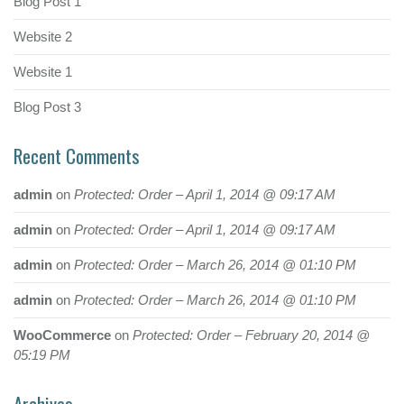
Blog Post 1
Website 2
Website 1
Blog Post 3
Recent Comments
admin
on
Protected: Order – April 1, 2014 @ 09:17 AM
admin
on
Protected: Order – April 1, 2014 @ 09:17 AM
admin
on
Protected: Order – March 26, 2014 @ 01:10 PM
admin
on
Protected: Order – March 26, 2014 @ 01:10 PM
WooCommerce
on
Protected: Order – February 20, 2014 @
05:19 PM
Archives