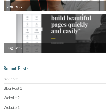
Blog Post 3
Blog Post 2
Recent Posts
older post
Blog Post 1
Website 2
Website 1