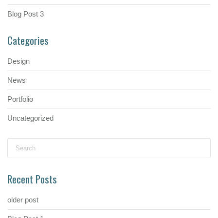
Blog Post 3
Categories
Design
News
Portfolio
Uncategorized
Search
for:
Recent Posts
older post