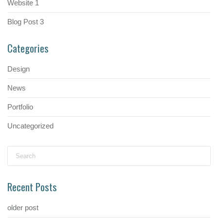
Website 1
Blog Post 3
Categories
Design
News
Portfolio
Uncategorized
Search
for:
Recent Posts
older post