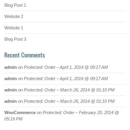
Blog Post 1
Website 2
Website 1
Blog Post 3
Recent Comments
admin
on
Protected: Order – April 1, 2014 @ 09:17 AM
admin
on
Protected: Order – April 1, 2014 @ 09:17 AM
admin
on
Protected: Order – March 26, 2014 @ 01:10 PM
admin
on
Protected: Order – March 26, 2014 @ 01:10 PM
WooCommerce
on
Protected: Order – February 20, 2014 @
05:19 PM