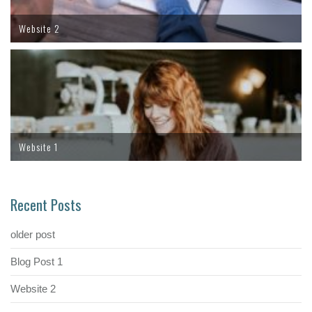
Website 2
Website 1
Recent Posts
older post
Blog Post 1
Website 2